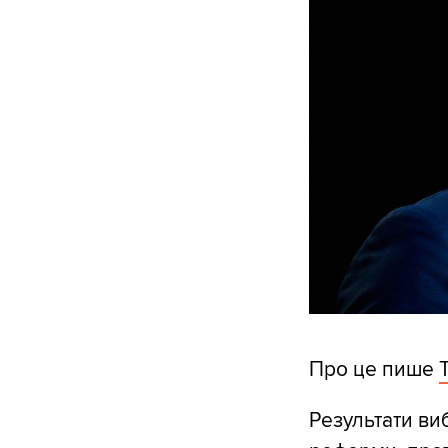
Про це пише
Результати ви