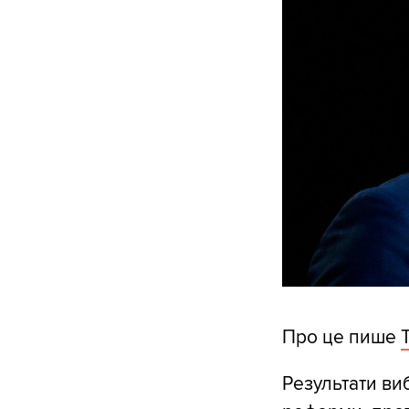
Про це пише
Результати ви