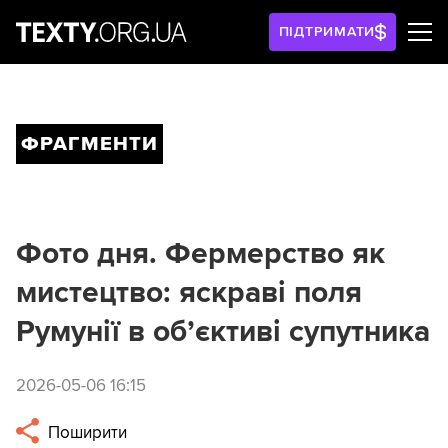
ПІДТРИМАТИ
ФРАГМЕНТИ
Фото дня. Фермерство як
мистецтво: яскраві поля
Румунії в об’єктиві супутника
2026-05-06 16:15
Поширити