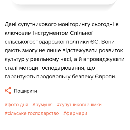
Дані супутникового моніторингу сьогодні є
ключовим інструментом Спільної
сільськогосподарської політики ЄС. Вони
дають змогу не лише відстежувати розвиток
культур у реальному часі, а й впроваджувати
сталі методи господарювання, що
гарантують продовольчу безпеку Європи.
Поширити
фото дня
румунія
супутникові знімки
сільське господарство
фермери