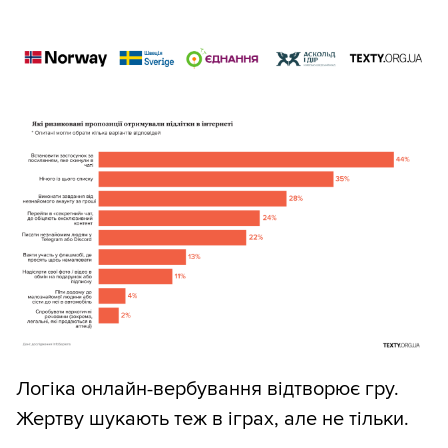
Логіка онлайн-вербування відтворює гру.
Жертву шукають теж в іграх, але не тільки.