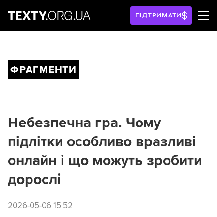
ПІДТРИМАТИ
ФРАГМЕНТИ
Небезпечна гра. Чому
підлітки особливо вразливі
онлайн і що можуть зробити
дорослі
2026-05-06 15:52