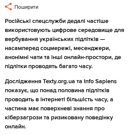
Поширити
Російські спецслужби дедалі частіше
використовують цифрове середовище для
вербування українських підлітків —
насамперед соцмережі, месенджери,
анонімні чати та інші онлайн-простори, де
підлітки проводять багато часу.
Дослідження Texty.org.ua та Info Sapiens
показує, що понад половина підлітків
проводить в інтернеті більшість часу, а
частина має поверхневі знання про
кіберзагрози та ризиковану поведінку
онлайн.