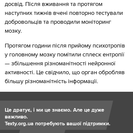
досвід. Після вживання та протягом
наступних тижнів вчені повторно тестували
добровольців та проводили моніторинг
мозку.
Протягом години після прийому психотропів
у головному мозку помітили сплеск ентропії
— збільшення різноманітності нейронної
активності. Це свідчило, що орган обробляв
більшу різноманітність інформації.
Це дратує, і ми це знаємо. Але це дуже
важливо.
Texty.org.ua потребують вашої підтримки.