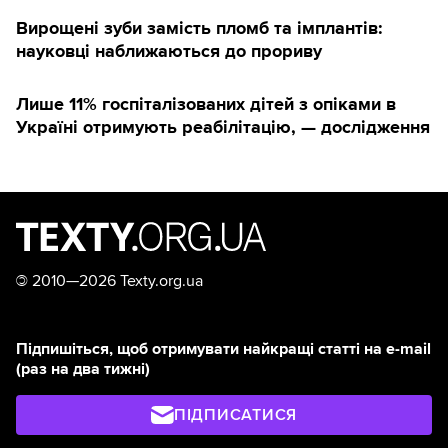
Вирощені зуби замість пломб та імплантів:
науковці наближаються до прориву
Лише 11% госпіталізованих дітей з опіками в
Україні отримують реабілітацію, — дослідження
©
2010—2026 Texty.org.ua
Підпишіться, щоб отримувати найкращі статті на e-mail
(раз на два тижні)
ПІДПИСАТИСЯ