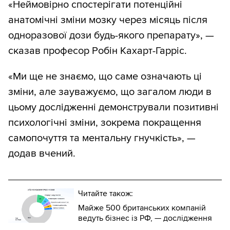
«Неймовірно спостерігати потенційні
анатомічні зміни мозку через місяць після
одноразової дози будь-якого препарату», —
сказав професор Робін Кахарт-Гарріс.
«Ми ще не знаємо, що саме означають ці
зміни, але зауважуємо, що загалом люди в
цьому дослідженні демонстрували позитивні
психологічні зміни, зокрема покращення
самопочуття та ментальну гнучкість», —
додав вчений.
Читайте також:
Майже 500 британських компаній
ведуть бізнес із РФ, — дослідження