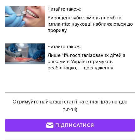
Читайте також:
Вирощені зуби замість пломб та
імплантів: науковці наближаються до
прориву
Читайте також:
Лише 11% госпіталізованих дітей з
опіками в Україні отримують
реабілітацію, — дослідження
Отримуйте найкращі статті на e-mail (раз на два
тижні)
ПІДПИСАТИСЯ