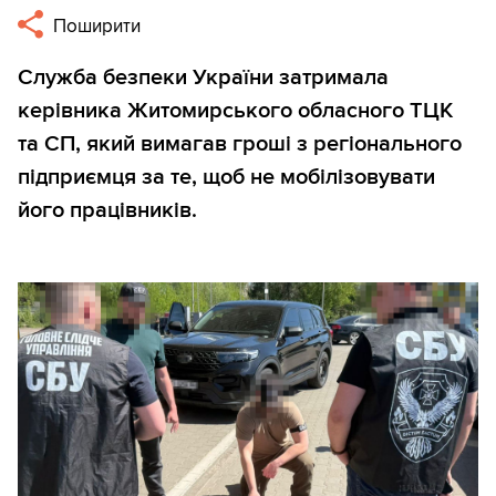
Поширити
Служба безпеки України затримала
керівника Житомирського обласного ТЦК
та СП, який вимагав гроші з регіонального
підприємця за те, щоб не мобілізовувати
його працівників.