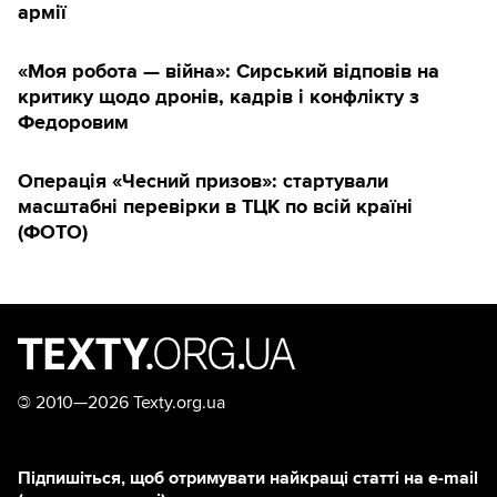
армії
«Моя робота — війна»: Сирський відповів на
критику щодо дронів, кадрів і конфлікту з
Федоровим
Операція «Чесний призов»: стартували
масштабні перевірки в ТЦК по всій країні
(ФОТО)
©
2010—2026 Texty.org.ua
Підпишіться, щоб отримувати найкращі статті на e-mail