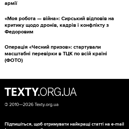
армії
«Моя робота — війна»: Сирський відповів на
критику щодо дронів, кадрів і конфлікту з
Федоровим
Операція «Чесний призов»: стартували
масштабні перевірки в ТЦК по всій країні
(ФОТО)
©
2010—2026 Texty.org.ua
Підпишіться, щоб отримувати найкращі статті на e-mail