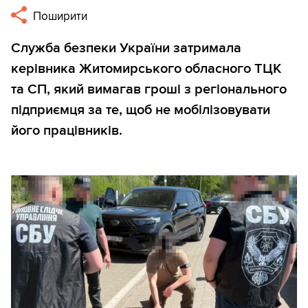
Поширити
Служба безпеки України затримала
керівника Житомирського обласного ТЦК
та СП, який вимагав гроші з регіонального
підприємця за те, щоб не мобілізовувати
його працівників.