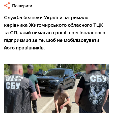
Поширити
Служба безпеки України затримала
керівника Житомирського обласного ТЦК
та СП, який вимагав гроші з регіонального
підприємця за те, щоб не мобілізовувати
його працівників.