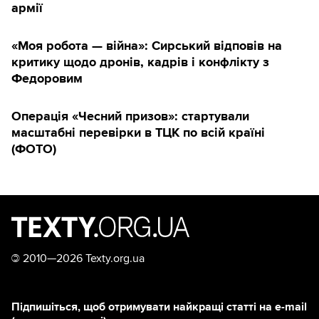
армії
«Моя робота — війна»: Сирський відповів на
критику щодо дронів, кадрів і конфлікту з
Федоровим
Операція «Чесний призов»: стартували
масштабні перевірки в ТЦК по всій країні
(ФОТО)
©
2010—2026 Texty.org.ua
Підпишіться, щоб отримувати найкращі статті на e-mail