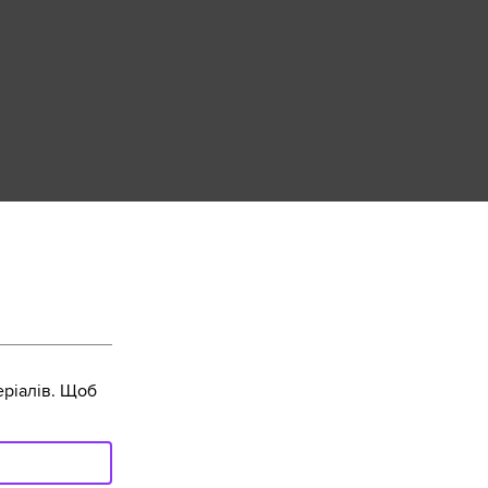
ріалів. Щоб