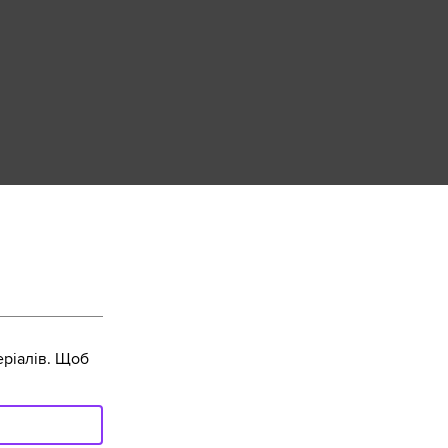
ріалів. Щоб