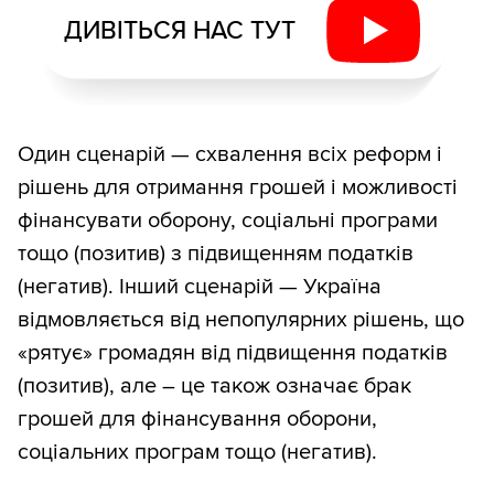
ДИВІТЬСЯ НАС ТУТ
Один сценарій — схвалення всіх реформ і
рішень для отримання грошей і можливості
фінансувати оборону, соціальні програми
тощо (позитив) з підвищенням податків
(негатив). Інший сценарій — Україна
відмовляється від непопулярних рішень, що
«рятує» громадян від підвищення податків
(позитив), але – це також означає брак
грошей для фінансування оборони,
соціальних програм тощо (негатив).