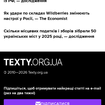
із РФ, — дослідження
Як удари по складах Wildberries змінюють
настрої у Росії, — The Economist
Скільки місцевих податків і зборів зібрали 50
українських міст у 2025 році, — дослідження
©
2010—2026 Texty.org.ua
Підпишіться, щоб отримувати найкращі статті на e-mail
(раз на два тижні)
ПІДПИСАТИСЯ