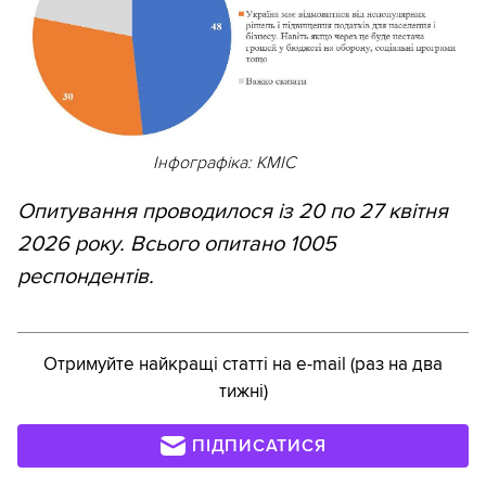
Інфографіка: КМІС
Опитування проводилося із 20 по 27 квітня
2026 року. Всього опитано 1005
респондентів.
Отримуйте найкращі статті на e-mail (раз на два
тижні)
ПІДПИСАТИСЯ