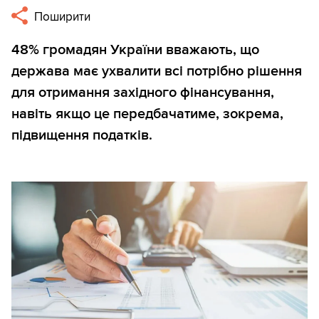
Поширити
48% громадян України вважають, що
держава має ухвалити всі потрібно рішення
для отримання західного фінансування,
навіть якщо це передбачатиме, зокрема,
підвищення податків.