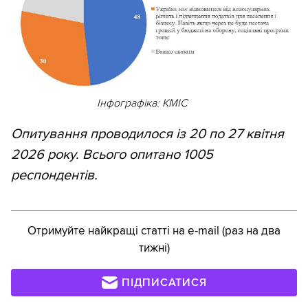
Інфографіка: КМІС
Опитування проводилося із 20 по 27 квітня
2026 року. Всього опитано 1005
респондентів.
Отримуйте найкращі статті на e-mail (раз на два
тижні)
ПІДПИСАТИСЯ