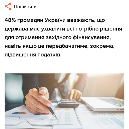
Поширити
48% громадян України вважають, що
держава має ухвалити всі потрібно рішення
для отримання західного фінансування,
навіть якщо це передбачатиме, зокрема,
підвищення податків.