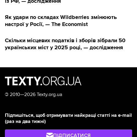
із РФ, — дослідження
Як удари по складах Wildberries змінюють
настрої у Росії, — The Economist
Скільки місцевих податків і зборів зібрали 50
українських міст у 2025 році, — дослідження
©
2010—2026 Texty.org.ua
Підпишіться, щоб отримувати найкращі статті на e-mail
(раз на два тижні)
ПІДПИСАТИСЯ