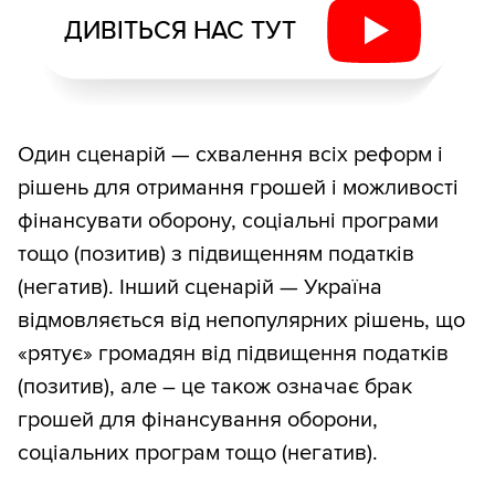
ДИВІТЬСЯ НАС ТУТ
Один сценарій — схвалення всіх реформ і
рішень для отримання грошей і можливості
фінансувати оборону, соціальні програми
тощо (позитив) з підвищенням податків
(негатив). Інший сценарій — Україна
відмовляється від непопулярних рішень, що
«рятує» громадян від підвищення податків
(позитив), але – це також означає брак
грошей для фінансування оборони,
соціальних програм тощо (негатив).