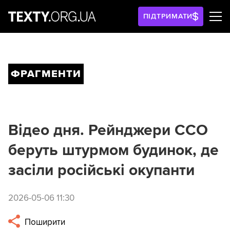
ПІДТРИМАТИ
ФРАГМЕНТИ
Відео дня. Рейнджери ССО
беруть штурмом будинок, де
засіли російські окупанти
2026-05-06 11:30
Поширити