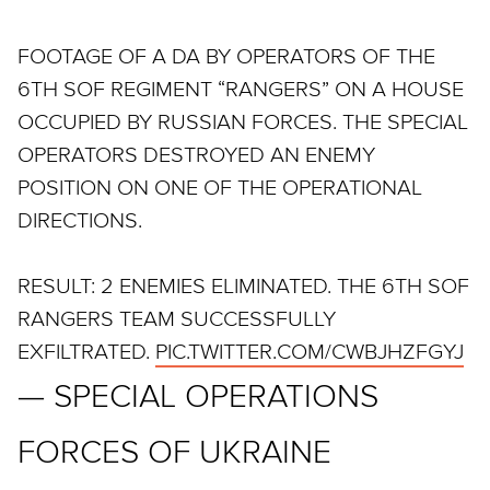
FOOTAGE OF A DA BY OPERATORS OF THE
6TH SOF REGIMENT “RANGERS” ON A HOUSE
OCCUPIED BY RUSSIAN FORCES. THE SPECIAL
OPERATORS DESTROYED AN ENEMY
POSITION ON ONE OF THE OPERATIONAL
DIRECTIONS.
RESULT: 2 ENEMIES ELIMINATED. THE 6TH SOF
RANGERS TEAM SUCCESSFULLY
EXFILTRATED.
PIC.TWITTER.COM/CWBJHZFGYJ
— SPECIAL OPERATIONS
FORCES OF UKRAINE