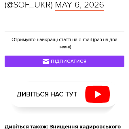
(@SOF_UKR)
MAY 6, 2026
Отримуйте найкращі статті на e-mail (раз на два
тижні)
ПІДПИСАТИСЯ
ДИВІТЬСЯ НАС ТУТ
Дивіться також:
Знищення кадировського