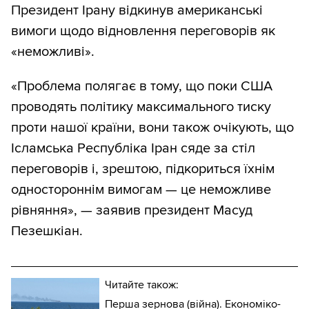
Президент Ірану відкинув американські
вимоги щодо відновлення переговорів як
«неможливі».
«Проблема полягає в тому, що поки США
проводять політику максимального тиску
проти нашої країни, вони також очікують, що
Ісламська Республіка Іран сяде за стіл
переговорів і, зрештою, підкориться їхнім
одностороннім вимогам — це неможливе
рівняння», — заявив президент Масуд
Пезешкіан.
Читайте також:
Перша зернова (війна). Економіко-