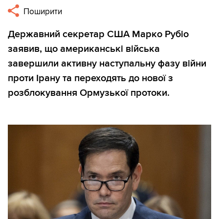
Поширити
Державний секретар США Марко Рубіо
заявив, що американські війська
завершили активну наступальну фазу війни
проти Ірану та переходять до нової з
розблокування Ормузької протоки.