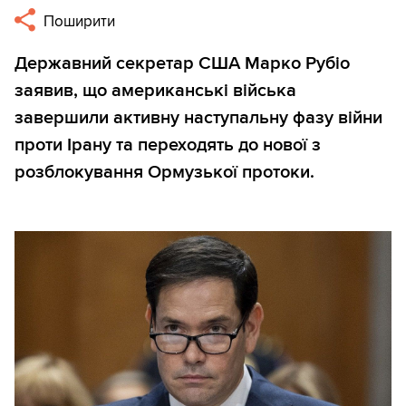
Поширити
Державний секретар США Марко Рубіо
заявив, що американські війська
завершили активну наступальну фазу війни
проти Ірану та переходять до нової з
розблокування Ормузької протоки.