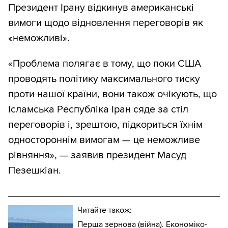
Президент Ірану відкинув американські
вимоги щодо відновлення переговорів як
«неможливі».
«Проблема полягає в тому, що поки США
проводять політику максимального тиску
проти нашої країни, вони також очікують, що
Ісламська Республіка Іран сяде за стіл
переговорів і, зрештою, підкориться їхнім
одностороннім вимогам — це неможливе
рівняння», — заявив президент Масуд
Пезешкіан.
Читайте також:
Перша зернова (війна). Економіко-