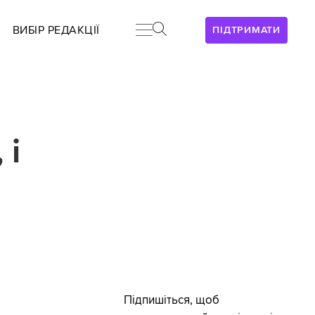
ВИБІР РЕДАКЦІЇ
ПІДТРИМАТИ
 і
Підпишіться, щоб