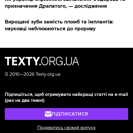
призначення Драпатого, — дослідження
Вирощені зуби замість пломб та імплантів:
науковці наближаються до прориву
©
2010—2026 Texty.org.ua
Підпишіться, щоб отримувати найкращі статті на e-mail
(раз на два тижні)
ПІДПИСАТИСЯ
Подивитись свіжий випуск