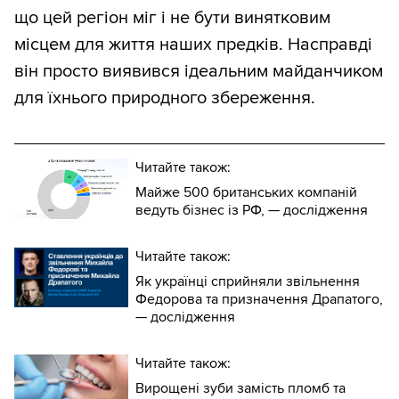
що цей регіон міг і не бути винятковим
місцем для життя наших предків. Насправді
він просто виявився ідеальним майданчиком
для їхнього природного збереження.
Читайте також:
Майже 500 британських компаній
ведуть бізнес із РФ, — дослідження
Читайте також:
Як українці сприйняли звільнення
Федорова та призначення Драпатого,
— дослідження
Читайте також:
Вирощені зуби замість пломб та