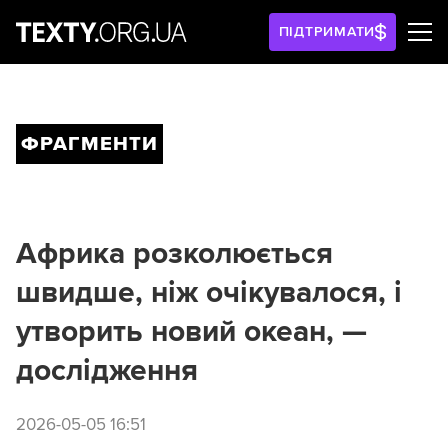
ПІДТРИМАТИ
ФРАГМЕНТИ
Африка розколюється
швидше, ніж очікувалося, і
утворить новий океан, —
дослідження
2026-05-05 16:51