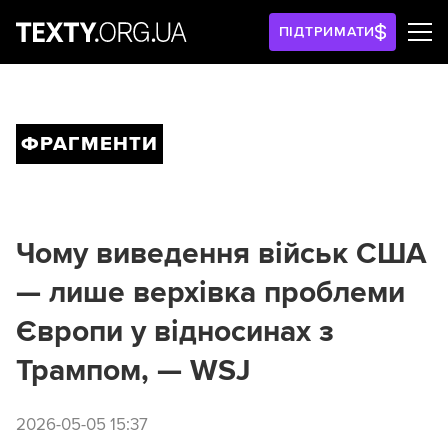
ПІДТРИМАТИ
ФРАГМЕНТИ
Чому виведення військ США
— лише верхівка проблеми
Європи у відносинах з
Трампом, — WSJ
2026-05-05 15:37