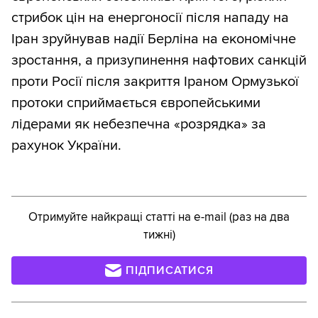
стрибок цін на енергоносії після нападу на
Іран зруйнував надії Берліна на економічне
зростання, а призупинення нафтових санкцій
проти Росії після закриття Іраном Ормузької
протоки сприймається європейськими
лідерами як небезпечна «розрядка» за
рахунок України.
Отримуйте найкращі статті на e-mail (раз на два
тижні)
ПІДПИСАТИСЯ