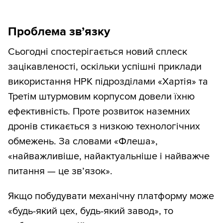
Проблема зв’язку
Сьогодні спостерігається новий сплеск
зацікавленості, оскільки успішні приклади
використання НРК підрозділами «Хартія» та
Третім штурмовим корпусом довели їхню
ефективність. Проте розвиток наземних
дронів стикається з низкою технологічних
обмежень. За словами «Флеша»,
«найважливіше, найактуальніше і найважче
питання — це зв’язок».
Якщо побудувати механічну платформу може
«будь-який цех, будь-який завод», то