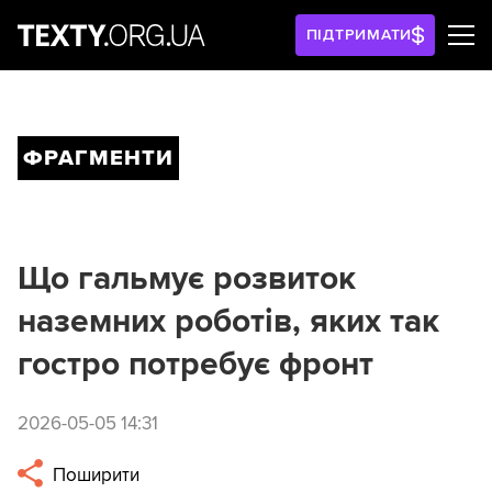
ПІДТРИМАТИ
ФРАГМЕНТИ
Що гальмує розвиток
наземних роботів, яких так
гостро потребує фронт
2026-05-05 14:31
Поширити