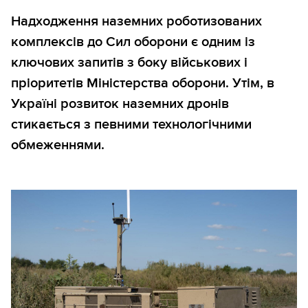
Надходження наземних роботизованих
комплексів до Сил оборони є одним із
ключових запитів з боку військових і
пріоритетів Міністерства оборони. Утім, в
Україні розвиток наземних дронів
стикається з певними технологічними
обмеженнями.