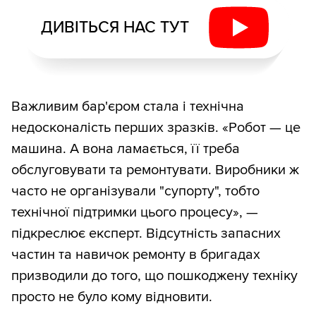
ДИВІТЬСЯ НАС ТУТ
Важливим бар'єром стала і технічна
недосконалість перших зразків. «Робот — це
машина. А вона ламається, її треба
обслуговувати та ремонтувати. Виробники ж
часто не організували "супорту", тобто
технічної підтримки цього процесу», —
підкреслює експерт. Відсутність запасних
частин та навичок ремонту в бригадах
призводили до того, що пошкоджену техніку
просто не було кому відновити.