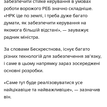
забезпечити стійке керування в умовах
роботи ворожого РЕБ значно складніше.
«НРК їде по землі, і треба дуже багато
думати, як забезпечити керування на
якомога більшій відстані», — зауважує
радник міністра.
За словами Бескрестнова, існує багато
різних технологій для забезпечення зв’язку,
і саме в цьому напрямку зараз зосереджені
основні розробки.
«Саме тут буде реалізовуватися усе
найцікавіше та найважливіше», — зазначив
він.