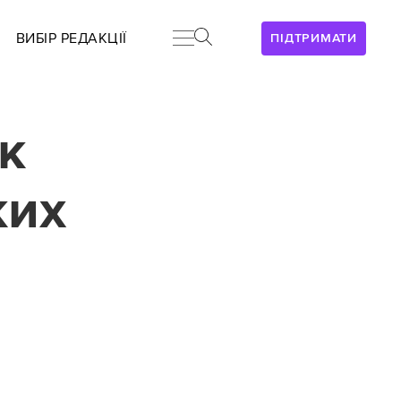
ВИБІР РЕДАКЦІЇ
ПІДТРИМАТИ
к
ких