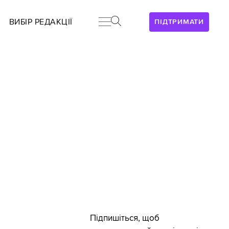
ВИБІР РЕДАКЦІЇ
ПІДТРИМАТИ
Підпишіться, щоб