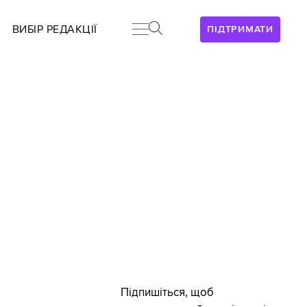
ВИБІР РЕДАКЦІЇ
ПІДТРИМАТИ
Підпишіться, щоб