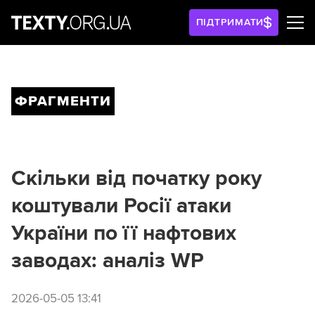
ПІДТРИМАТИ
ФРАГМЕНТИ
Cкільки від початку року
коштували Росії атаки
України по її нафтових
заводах: аналіз WP
2026-05-05 13:41