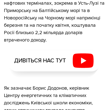
нафтових терміналах, зокрема в Усть-Лузі та
Приморську на Балтійському морі та в
Новоросійську на Чорному морі наприкінці
березня та на початку квітня, коштувала
Росії близько 2,2 мільярда доларів
втраченого доходу.
ДИВІТЬСЯ НАС ТУТ
Як зазначає Борис Додонов, керівник
Центру енергетичних та кліматичних
досліджень Київської школи економіки,