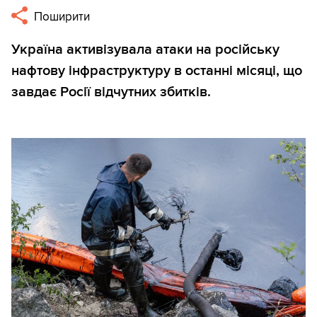
Поширити
Україна активізувала атаки на російську
нафтову інфраструктуру в останні місяці, що
завдає Росії відчутних збитків.