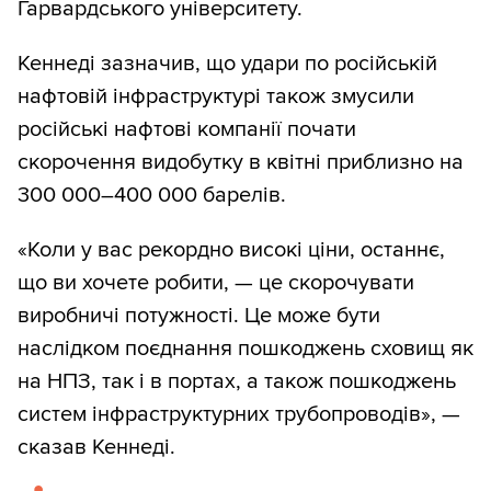
Гарвардського університету.
Кеннеді зазначив, що удари по російській
нафтовій інфраструктурі також змусили
російські нафтові компанії почати
скорочення видобутку в квітні приблизно на
300 000–400 000 барелів.
«Коли у вас рекордно високі ціни, останнє,
що ви хочете робити, — це скорочувати
виробничі потужності. Це може бути
наслідком поєднання пошкоджень сховищ як
на НПЗ, так і в портах, а також пошкоджень
систем інфраструктурних трубопроводів», —
сказав Кеннеді.