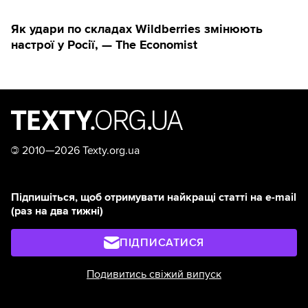
Як удари по складах Wildberries змінюють
настрої у Росії, — The Economist
©
2010—2026 Texty.org.ua
Підпишіться, щоб отримувати найкращі статті на e-mail
(раз на два тижні)
ПІДПИСАТИСЯ
Подивитись свіжий випуск