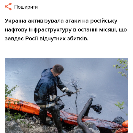
Поширити
Україна активізувала атаки на російську
нафтову інфраструктуру в останні місяці, що
завдає Росії відчутних збитків.