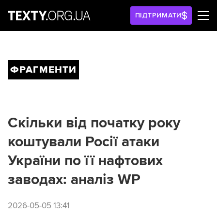
ПІДТРИМАТИ
ФРАГМЕНТИ
Cкільки від початку року
коштували Росії атаки
України по її нафтових
заводах: аналіз WP
2026-05-05 13:41