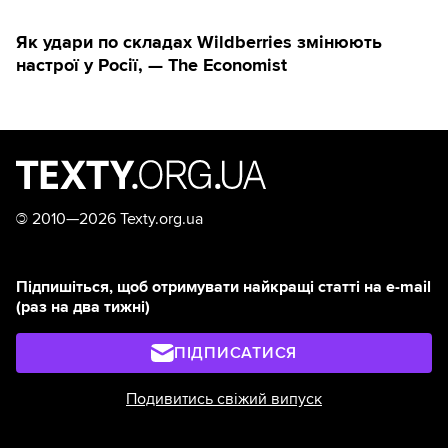
Як удари по складах Wildberries змінюють
настрої у Росії, — The Economist
©
2010—2026 Texty.org.ua
Підпишіться, щоб отримувати найкращі статті на e-mail
(раз на два тижні)
ПІДПИСАТИСЯ
Подивитись свіжий випуск