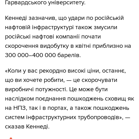
Гарвардського університету.
Кеннеді зазначив, що удари по російській
нафтовій інфраструктурі також змусили
російські нафтові компанії почати
скорочення видобутку в квітні приблизно на
300 000–400 000 барелів.
«Коли у вас рекордно високі ціни, останнє,
що ви хочете робити, — це скорочувати
виробничі потужності. Це може бути
наслідком поєднання пошкоджень сховищ як
на НПЗ, так і в портах, а також пошкоджень
систем інфраструктурних трубопроводів», —
сказав Кеннеді.