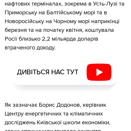
нафтових терміналах, зокрема в Усть-Лузі та
Приморську на Балтійському морі та в
Новоросійську на Чорному морі наприкінці
березня та на початку квітня, коштувала
Росії близько 2,2 мільярда доларів
втраченого доходу.
ДИВІТЬСЯ НАС ТУТ
Як зазначає Борис Додонов, керівник
Центру енергетичних та кліматичних
досліджень Київської школи економіки,