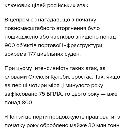
ключових цілей російських атак.
Віцепрем’єр нагадав, що з початку
повномасштабного вторгнення було
пошкоджено або частково знищено понад
900 об’єктів портової інфраструктури,
зокрема 177 цивільних суден.
При цьому інтенсивність таких атак, за
словами Олексія Кулеби, зростає. Так, якщо
за перші чотири місяці минулого року
зафіксовано 75 БПЛА, то цього року — вже
понад 800.
«Попри це порти продовжують працювати: з
початку року оброблено майже 30 млн тонн