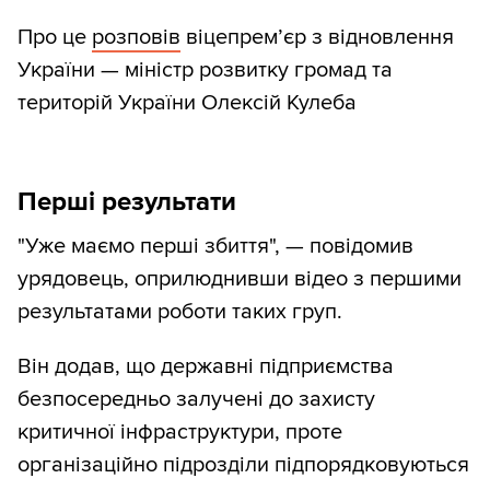
Про це
розповів
віцепрем’єр з відновлення
України — міністр розвитку громад та
територій України Олексій Кулеба
Перші результати
"Уже маємо перші збиття", — повідомив
урядовець, оприлюднивши відео з першими
результатами роботи таких груп.
Він додав, що державні підприємства
безпосередньо залучені до захисту
критичної інфраструктури, проте
організаційно підрозділи підпорядковуються