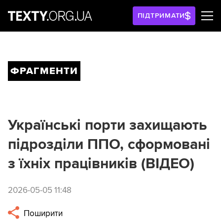
ПІДТРИМАТИ
ФРАГМЕНТИ
Українські порти захищають
підрозділи ППО, сформовані
з їхніх працівників (ВІДЕО)
2026-05-05 11:48
Поширити