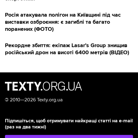
Росія атакувала полігон на Київщині під час
виставки озброєння: є загиблі та багато
поранених (ФОТО)
Рекордне збиття: екіпаж Lasar’s Group знищив
російський дрон на висоті 6400 метрів (ВІДЕО)
©
2010—2026 Texty.org.ua
Підпишіться, щоб отримувати найкращі статті на e-mail
(раз на два тижні)