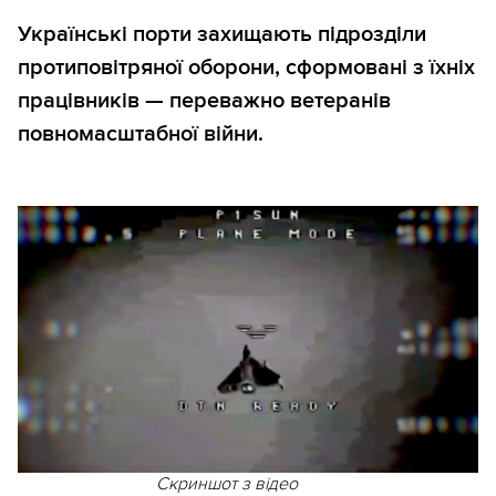
Українські порти захищають підрозділи
протиповітряної оборони, сформовані з їхніх
працівників — переважно ветеранів
повномасштабної війни.
Скриншот з відео