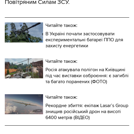
Повітряним Силам ЗСУ.
Читайте також:
В Україні почали застосовувати
експериментальні батареї ППО для
захисту енергетики
Читайте також:
Росія атакувала полігон на Київщині
під час виставки озброєння: є загиблі
та багато поранених (ФОТО)
Читайте також:
Рекордне збиття: екіпаж Lasar’s Group
знищив російський дрон на висоті
6400 метрів (ВІДЕО)