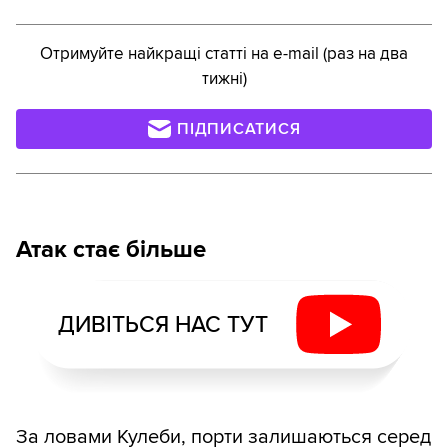
Отримуйте найкращі статті на e-mail (раз на два
тижні)
ПІДПИСАТИСЯ
Атак стає більше
ДИВІТЬСЯ НАС ТУТ
За ловами Кулеби, порти залишаються серед