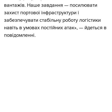
вантажів. Наше завдання — посилювати
захист портової інфраструктури і
забезпечувати стабільну роботу логістики
навіть в умовах постійних атак», — йдеться в
повідомленні.