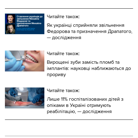
Читайте також:
Як українці сприйняли звільнення
Федорова та призначення Драпатого,
— дослідження
Читайте також:
Вирощені зуби замість пломб та
імплантів: науковці наближаються до
прориву
Читайте також:
Лише 11% госпіталізованих дітей з
опіками в Україні отримують
реабілітацію, — дослідження