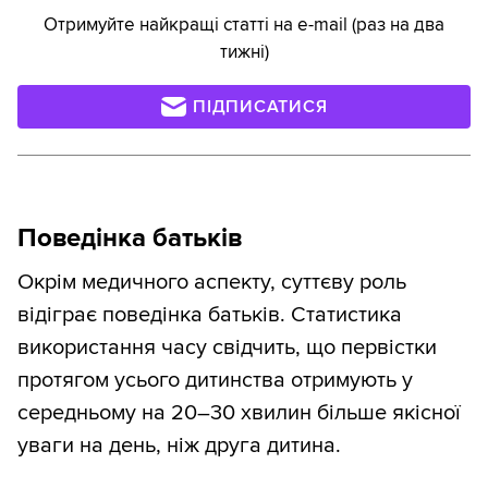
Отримуйте найкращі статті на e-mail (раз на два
тижні)
ПІДПИСАТИСЯ
Поведінка батьків
Окрім медичного аспекту, суттєву роль
відіграє поведінка батьків. Статистика
використання часу свідчить, що первістки
протягом усього дитинства отримують у
середньому на 20–30 хвилин більше якісної
уваги на день, ніж друга дитина.