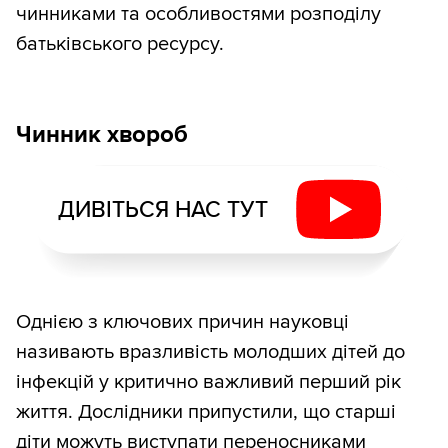
чинниками та особливостями розподілу
батьківського ресурсу.
Чинник хвороб
ДИВІТЬСЯ НАС ТУТ
Однією з ключових причин науковці
називають вразливість молодших дітей до
інфекцій у критично важливий перший рік
життя. Дослідники припустили, що старші
діти можуть виступати переносниками