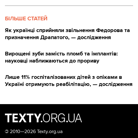
БІЛЬШЕ СТАТЕЙ
Як українці сприйняли звільнення Федорова та
призначення Драпатого, — дослідження
Вирощені зуби замість пломб та імплантів:
науковці наближаються до прориву
Лише 11% госпіталізованих дітей з опіками в
Україні отримують реабілітацію, — дослідження
©
2010—2026 Texty.org.ua