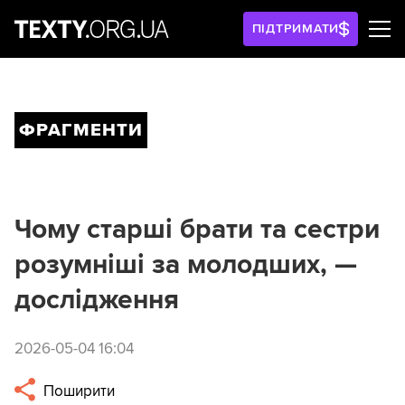
ПІДТРИМАТИ
ФРАГМЕНТИ
Чому старші брати та сестри
розумніші за молодших, —
дослідження
2026-05-04 16:04
Поширити