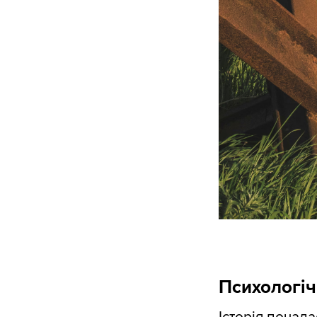
Психологіч