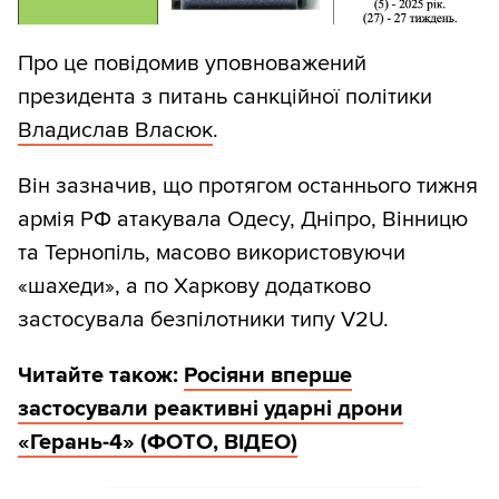
Про це повідомив уповноважений
президента з питань санкційної політики
Владислав Власюк
.
Він зазначив, що протягом останнього тижня
армія РФ атакувала Одесу, Дніпро, Вінницю
та Тернопіль, масово використовуючи
«шахеди», а по Харкову додатково
застосувала безпілотники типу V2U.
Читайте також:
Росіяни вперше
застосували реактивні ударні дрони
«Герань-4» (ФОТО, ВІДЕО)