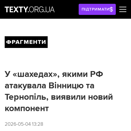
ПІДТРИМАТИ
ФРАГМЕНТИ
У «шахедах», якими РФ
атакувала Вінницю та
Тернопіль, виявили новий
компонент
2026-05-04 13:28