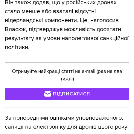
Він також додав, що у російських дронах
стало менше або взагалі відсутні
нідерландські компоненти. Це, наголосив
Власюк, підтверджує можливість досягати
результату за умови наполегливої санкційної
політики.
Отримуйте найкращі статті на e-mail (раз на два
тижні)
ПІДПИСАТИСЯ
За попередніми оцінками уповноваженого,
санкції на електроніку для дронів цього року