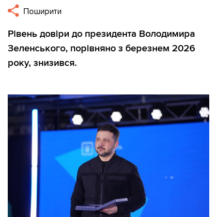
Поширити
Рівень довіри до президента Володимира
Зеленського, порівняно з березнем 2026
року, знизився.