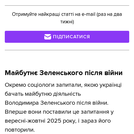
Отримуйте найкращі статті на e-mail (раз на два
тижні)
ПІДПИСАТИСЯ
Майбутнє Зеленського після війни
Окремо соціологи запитали, якою українці
бачать майбутню діяльність
Володимира Зеленського після війни.
Вперше вони поставили це запитання у
вересні-жовтні 2025 року, і зараз його
повторили.