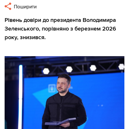
Поширити
Рівень довіри до президента Володимира
Зеленського, порівняно з березнем 2026
року, знизився.