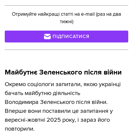
Отримуйте найкращі статті на e-mail (раз на два
тижні)
ПІДПИСАТИСЯ
Майбутнє Зеленського після війни
Окремо соціологи запитали, якою українці
бачать майбутню діяльність
Володимира Зеленського після війни.
Вперше вони поставили це запитання у
вересні-жовтні 2025 року, і зараз його
повторили.