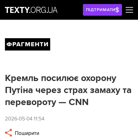
ПІДТРИМАТИ
ФРАГМЕНТИ
Кремль посилює охорону
Путіна через страх замаху та
перевороту — CNN
2026-05-04 11:54
Поширити