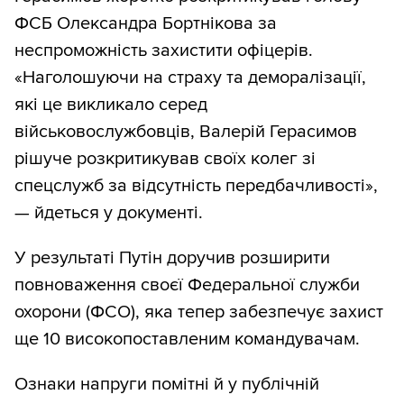
ФСБ Олександра Бортнікова за
неспроможність захистити офіцерів.
«Наголошуючи на страху та деморалізації,
які це викликало серед
військовослужбовців, Валерій Герасимов
рішуче розкритикував своїх колег зі
спецслужб за відсутність передбачливості»,
— йдеться у документі.
У результаті Путін доручив розширити
повноваження своєї Федеральної служби
охорони (ФСО), яка тепер забезпечує захист
ще 10 високопоставленим командувачам.
Ознаки напруги помітні й у публічній