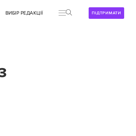
ВИБІР РЕДАКЦІЇ
ПІДТРИМАТИ
з