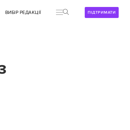
ВИБІР РЕДАКЦІЇ
ПІДТРИМАТИ
з