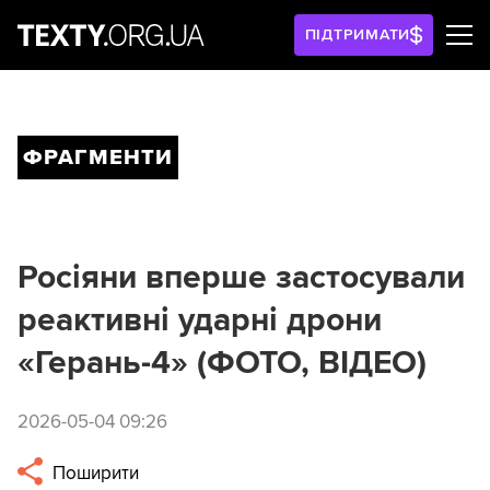
ПІДТРИМАТИ
ФРАГМЕНТИ
Росіяни вперше застосували
реактивні ударні дрони
«Герань-4» (ФОТО, ВІДЕО)
2026-05-04 09:26
Поширити