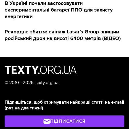
В Україні почали застосовувати
експериментальні батареї ППО для захисту
енергетики
Рекордне збиття: екіпаж Lasar’s Group знищив
російський дрон на висоті 6400 метрів (ВІДЕО)
©
2010—2026 Texty.org.ua
Підпишіться, щоб отримувати найкращі статті на e-mail
(раз на два тижні)
ПІДПИСАТИСЯ