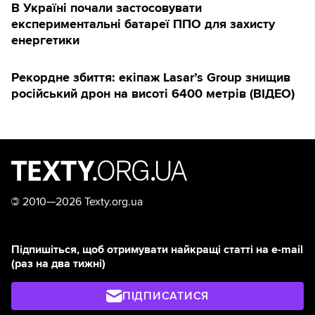
В Україні почали застосовувати
експериментальні батареї ППО для захисту
енергетики
Рекордне збиття: екіпаж Lasar’s Group знищив
російський дрон на висоті 6400 метрів (ВІДЕО)
©
2010—2026 Texty.org.ua
Підпишіться, щоб отримувати найкращі статті на e-mail
(раз на два тижні)
ПІДПИСАТИСЯ