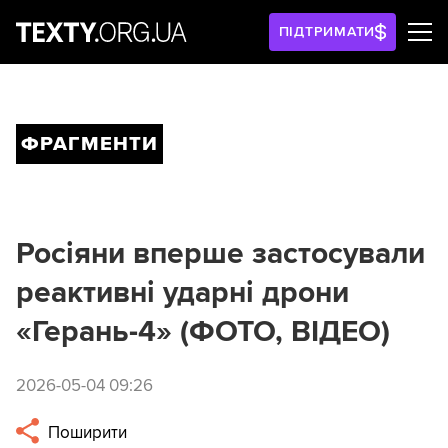
ПІДТРИМАТИ
ФРАГМЕНТИ
Росіяни вперше застосували
реактивні ударні дрони
«Герань-4» (ФОТО, ВІДЕО)
2026-05-04 09:26
Поширити