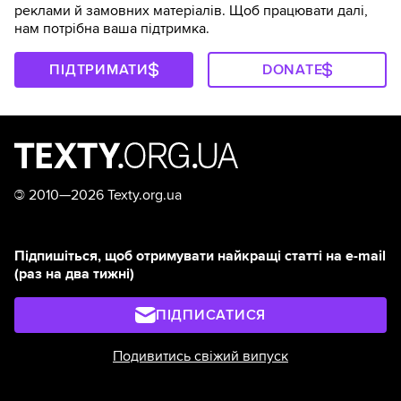
реклами й замовних матеріалів. Щоб працювати далі,
нам потрібна ваша підтримка.
ПІДТРИМАТИ
DONATE
©
2010—2026 Texty.org.ua
Підпишіться, щоб отримувати найкращі статті на e-mail
(раз на два тижні)
ПІДПИСАТИСЯ
Подивитись свіжий випуск