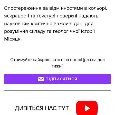
Спостереження за відмінностями в кольорі,
яскравості та текстурі поверхні надають
науковцям критично важливі дані для
розуміння складу та геологічної історії
Місяця.
Отримуйте найкращі статті на e-mail (раз на два
тижні)
ПІДПИСАТИСЯ
ДИВІТЬСЯ НАС ТУТ