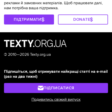
реклами й замовних матеріалів. Щоб працювати далі,
нам потрібна ваша підтримка.
ПІДТРИМАТИ
DONATE
©
2010—2026 Texty.org.ua
Підпишіться, щоб отримувати найкращі статті на e-mail
(раз на два тижні)
ПІДПИСАТИСЯ
Подивитись свіжий випуск