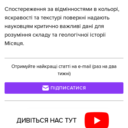
Спостереження за відмінностями в кольорі,
яскравості та текстурі поверхні надають
науковцям критично важливі дані для
розуміння складу та геологічної історії
Місяця.
Отримуйте найкращі статті на e-mail (раз на два
тижні)
ПІДПИСАТИСЯ
ДИВІТЬСЯ НАС ТУТ