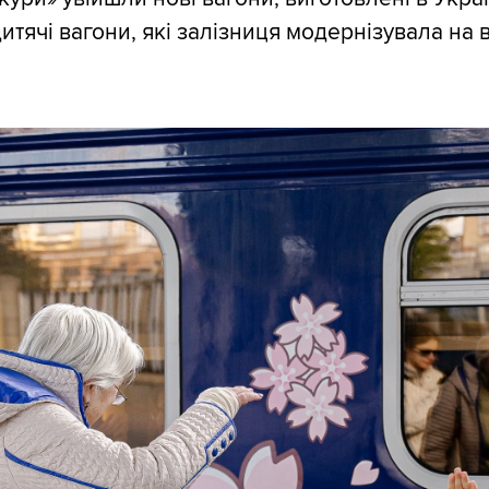
дитячі вагони, які залізниця модернізувала на