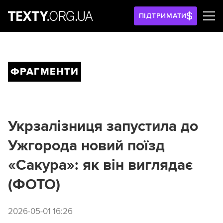
ПІДТРИМАТИ
ФРАГМЕНТИ
Укрзалізниця запустила до
Ужгорода новий поїзд
«Сакура»: як він виглядає
(ФОТО)
2026-05-01 16:26