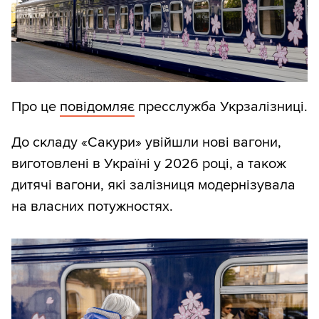
Про це
повідомляє
пресслужба Укрзалізниці.
До складу «Сакури» увійшли нові вагони,
виготовлені в Україні у 2026 році, а також
дитячі вагони, які залізниця модернізувала
на власних потужностях.