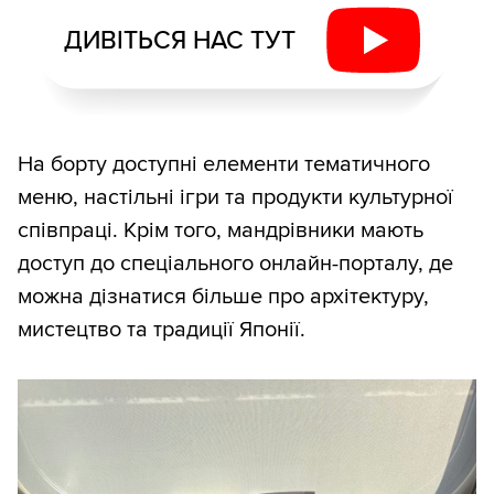
ДИВІТЬСЯ НАС ТУТ
На борту доступні елементи тематичного
меню, настільні ігри та продукти культурної
співпраці. Крім того, мандрівники мають
доступ до спеціального онлайн-порталу, де
можна дізнатися більше про архітектуру,
мистецтво та традиції Японії.