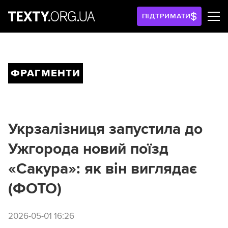
ПІДТРИМАТИ
ФРАГМЕНТИ
Укрзалізниця запустила до
Ужгорода новий поїзд
«Сакура»: як він виглядає
(ФОТО)
2026-05-01 16:26