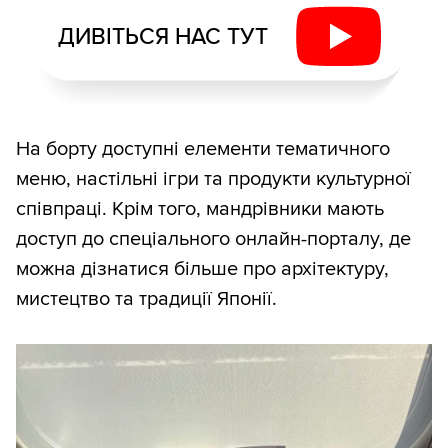
ДИВІТЬСЯ НАС ТУТ
На борту доступні елементи тематичного
меню, настільні ігри та продукти культурної
співпраці. Крім того, мандрівники мають
доступ до спеціального онлайн-порталу, де
можна дізнатися більше про архітектуру,
мистецтво та традиції Японії.