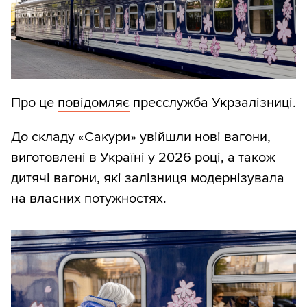
Про це
повідомляє
пресслужба Укрзалізниці.
До складу «Сакури» увійшли нові вагони,
виготовлені в Україні у 2026 році, а також
дитячі вагони, які залізниця модернізувала
на власних потужностях.