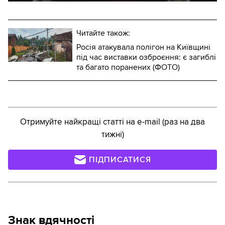
Читайте також:
Росія атакувала полігон на Київщині
під час виставки озброєння: є загиблі
та багато поранених (ФОТО)
Отримуйте найкращі статті на e-mail (раз на два
тижні)
ПІДПИСАТИСЯ
Знак вдячності