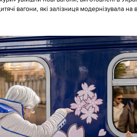
дитячі вагони, які залізниця модернізувала на