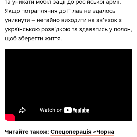
та уникати мобілізації до російської армії.
Якщо потрапляння до її лав не вдалось
уникнути – негайно виходити на зв’язок з
українською розвідкою та здаватись у полон,
щоб зберегти життя.
Читайте також:
Спецоперація «Чорна