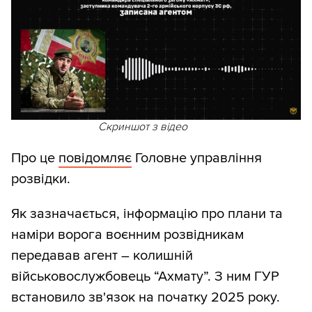
Скриншот з відео
Про це
повідомляє
Головне управління
розвідки.
Як зазначається, інформацію про плани та
наміри ворога воєнним розвідникам
передавав агент – колишній
військовослужбовець “Ахмату”. З ним ГУР
встановило зв'язок на початку 2025 року.