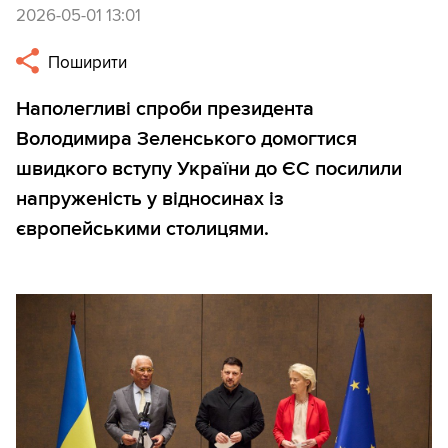
2026-05-01 13:01
Поширити
Наполегливі спроби президента
Володимира Зеленського домогтися
швидкого вступу України до ЄС посилили
напруженість у відносинах із
європейськими столицями.