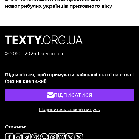
новоприбулих українців призовного віку
©
2010—2026 Texty.org.ua
Підпишіться, щоб отримувати найкращі статті на e-mail
(раз на два тижні)
ПІДПИСАТИСЯ
Подивитись свіжий випуск
Стежити: