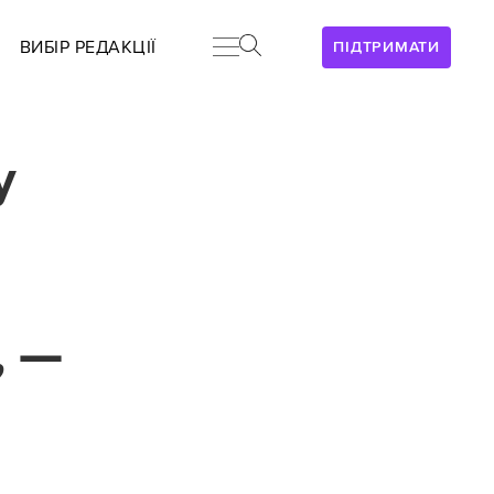
ВИБІР РЕДАКЦІЇ
ПІДТРИМАТИ
у
, —