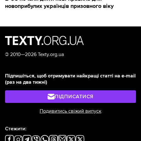
новоприбулих українців призовного віку
©
2010—2026 Texty.org.ua
Підпишіться, щоб отримувати найкращі статті на e-mail
(раз на два тижні)
ПІДПИСАТИСЯ
Подивитись свіжий випуск
Стежити: