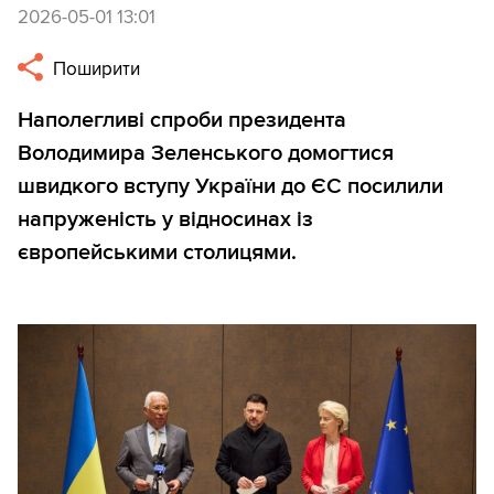
2026-05-01 13:01
Поширити
Наполегливі спроби президента
Володимира Зеленського домогтися
швидкого вступу України до ЄС посилили
напруженість у відносинах із
європейськими столицями.