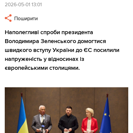
2026-05-01 13:01
Поширити
Наполегливі спроби президента
Володимира Зеленського домогтися
швидкого вступу України до ЄС посилили
напруженість у відносинах із
європейськими столицями.