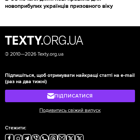
новоприбулих українців призовного віку
©
2010—2026 Texty.org.ua
Підпишіться, щоб отримувати найкращі статті на e-mail
(раз на два тижні)
ПІДПИСАТИСЯ
Подивитись свіжий випуск
Стежити: