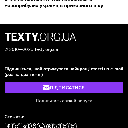
новоприбулих українців призовного віку
©
2010—2026 Texty.org.ua
Підпишіться, щоб отримувати найкращі статті на e-mail
(раз на два тижні)
ПІДПИСАТИСЯ
Подивитись свіжий випуск
Стежити: