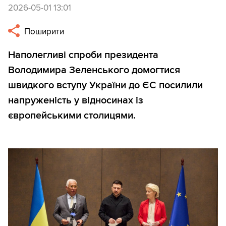
2026-05-01 13:01
Поширити
Наполегливі спроби президента
Володимира Зеленського домогтися
швидкого вступу України до ЄС посилили
напруженість у відносинах із
європейськими столицями.