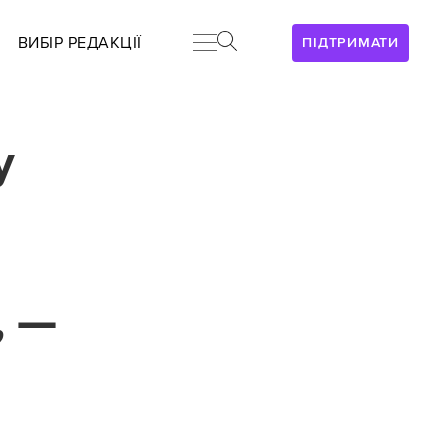
ВИБІР РЕДАКЦІЇ
ПІДТРИМАТИ
у
, —