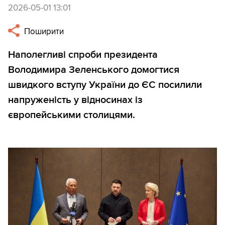
2026-05-01 13:01
Поширити
Наполегливі спроби президента
Володимира Зеленського домогтися
швидкого вступу України до ЄС посилили
напруженість у відносинах із
європейськими столицями.