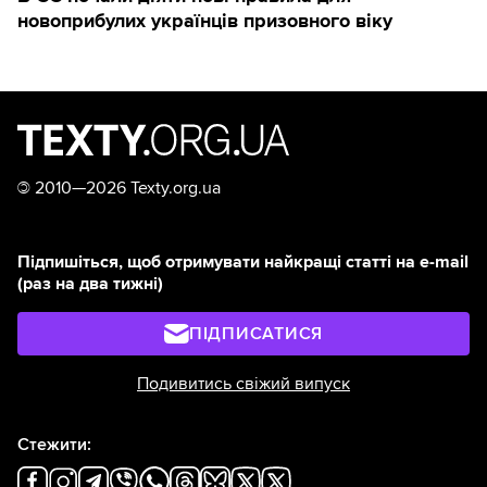
новоприбулих українців призовного віку
©
2010—2026 Texty.org.ua
Підпишіться, щоб отримувати найкращі статті на e-mail
(раз на два тижні)
ПІДПИСАТИСЯ
Подивитись свіжий випуск
Стежити: