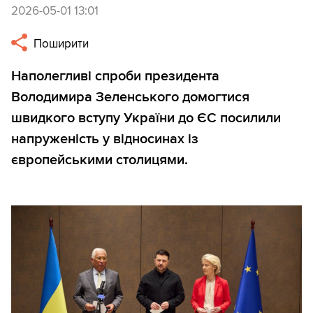
2026-05-01 13:01
Поширити
Наполегливі спроби президента
Володимира Зеленського домогтися
швидкого вступу України до ЄС посилили
напруженість у відносинах із
європейськими столицями.