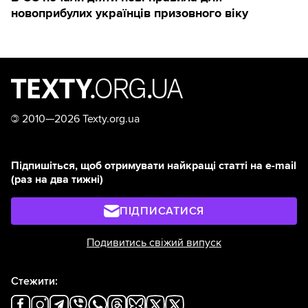
новоприбулих українців призовного віку
©
2010—2026 Texty.org.ua
Підпишіться, щоб отримувати найкращі статті на e-mail
(раз на два тижні)
ПІДПИСАТИСЯ
Подивитись свіжий випуск
Стежити: